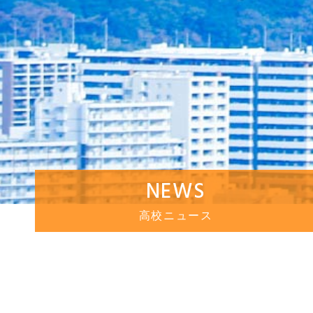
NEWS
高校ニュース