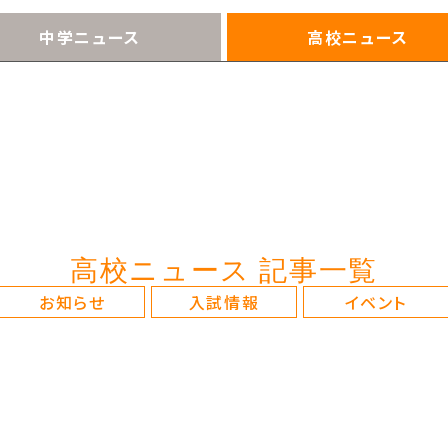
中学ニュース
高校ニュース
高校ニュース 記事一覧
お知らせ
入試情報
イベント