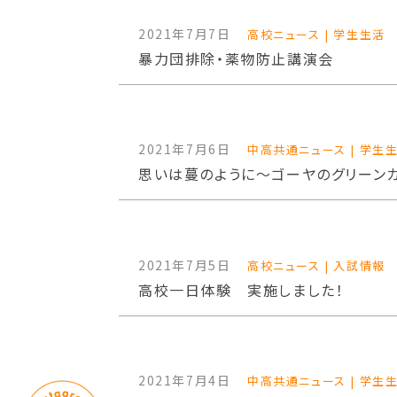
2021年7月7日
高校ニュース | 学生生活
暴力団排除・薬物防止講演会
2021年7月6日
中高共通ニュース | 学生
思いは蔓のように～ゴーヤのグリーン
2021年7月5日
高校ニュース | 入試情報
高校一日体験 実施しました！
2021年7月4日
中高共通ニュース | 学生