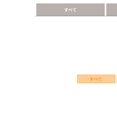
すべて
すべて