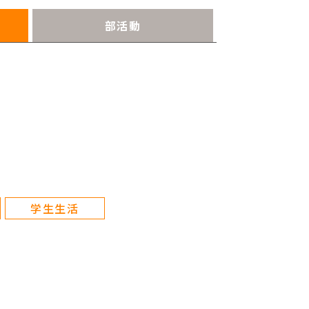
部活動
学生生活