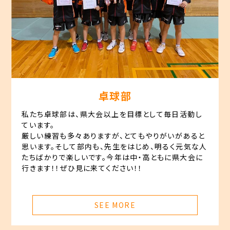
卓球部
私たち卓球部は、県大会以上を目標として毎日活動し
ています。
厳しい練習も多々ありますが、とてもやりがいがあると
思います。そして部内も、先生をはじめ、明るく元気な人
たちばかりで楽しいです。今年は中・高ともに県大会に
行きます！！ぜひ見に来てください！！
SEE MORE