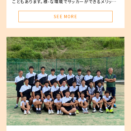
こともあります。様-な環境でサッカーができるメリット
を活かし、力をつけています。
SEE MORE