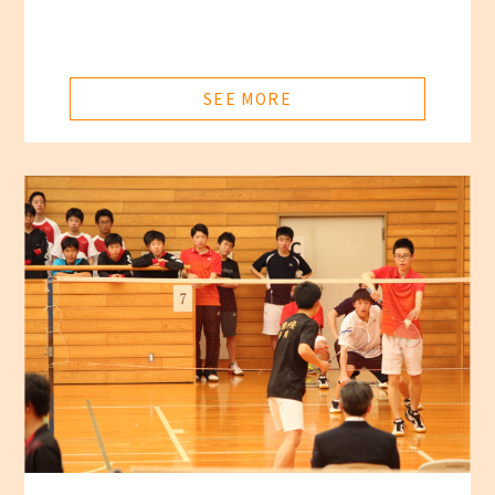
SEE MORE