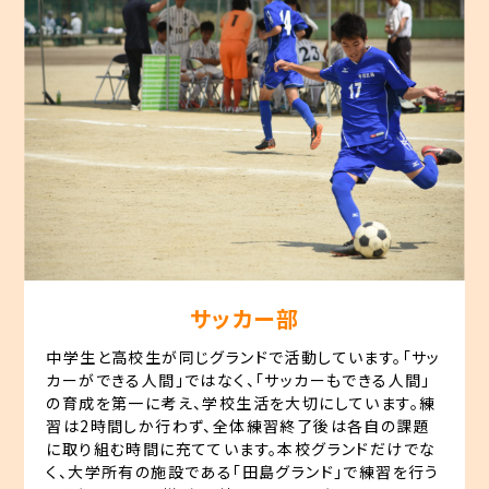
サッカー部
中学生と高校生が同じグランドで活動しています。「サッ
カーができる人間」ではなく、「サッカーもできる人間」
の育成を第一に考え、学校生活を大切にしています。練
習は2時間しか行わず、全体練習終了後は各自の課題
に取り組む時間に充てています。本校グランドだけでな
く、大学所有の施設である「田島グランド」で練習を行う