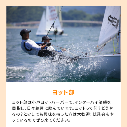
ヨット部
ヨット部は小戸ヨットハーバーで、インターハイ優勝を
目指し、日々練習に励んでいます。ヨットって何？どうや
るの？と少しでも興味を持った方は大歓迎！試乗会もや
っているのでぜひ来てください。