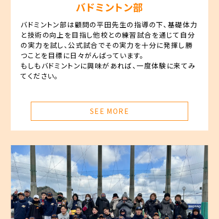
バドミントン部
バドミントン部は顧問の平田先生の指導の下、基礎体力
と技術の向上を目指し他校との練習試合を通じて自分
の実力を試し、公式試合でその実力を十分に発揮し勝
つことを目標に日々がんばっています。
もしもバドミントンに興味があれば、一度体験に来てみ
てください。
SEE MORE