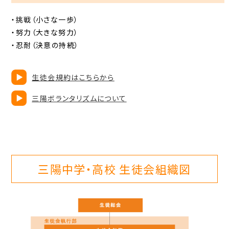
・挑戦（小さな一歩）
・努力（大きな努力）
・忍耐（決意の持続）
生徒会規約はこちらから
三陽ボランタリズムについて
三陽中学・高校 生徒会組織図