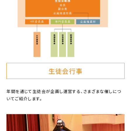
生徒会行事
年間を通じて生徒会が企画し運営する、さまざまな催しにつ
いてご紹介します。