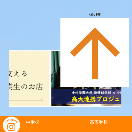
PAGE TOP
中学校
高等学校