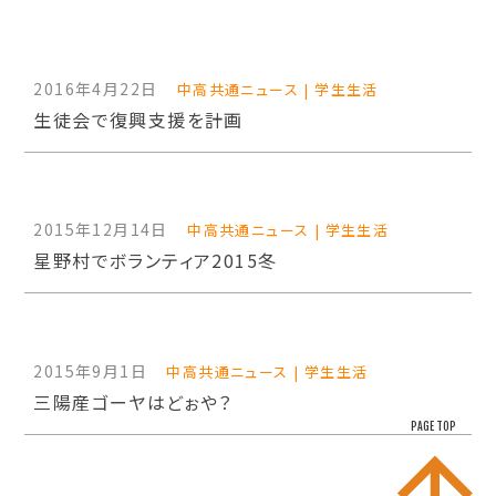
2016年4月22日
中高共通ニュース | 学生生活
生徒会で復興支援を計画
2015年12月14日
中高共通ニュース | 学生生活
星野村でボランティア2015冬
2015年9月1日
中高共通ニュース | 学生生活
三陽産ゴーヤはどぉや？
PAGE TOP