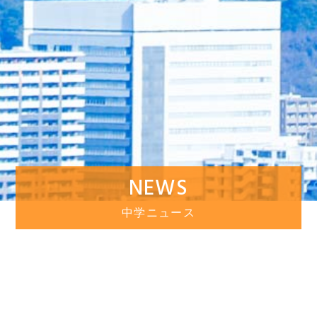
NEWS
中学ニュース