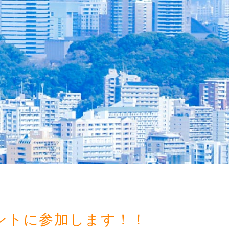
ベントに参加します！！