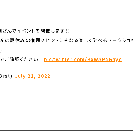
福岡さんでイベントを開催します！！
んの夏休みの宿題のヒントにもなる楽しく学べるワークショ
)
でご確認ください。
pic.twitter.com/KxWAP5Gayo
rst)
July 21, 2022