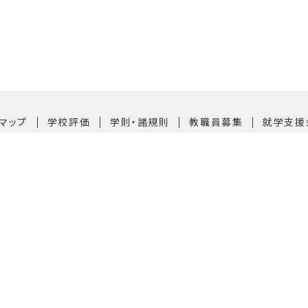
｜
｜
｜
｜
マップ
学校評価
学則・諸規則
教職員募集
就学支援