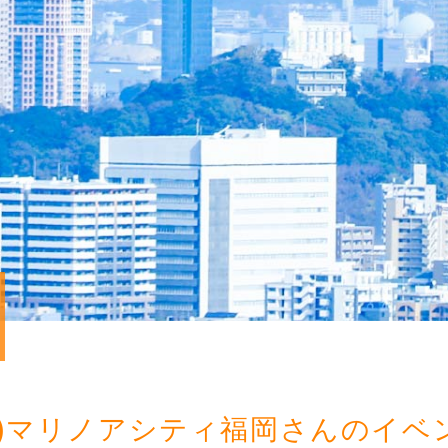
1日(日)マリノアシティ福岡さんのイ