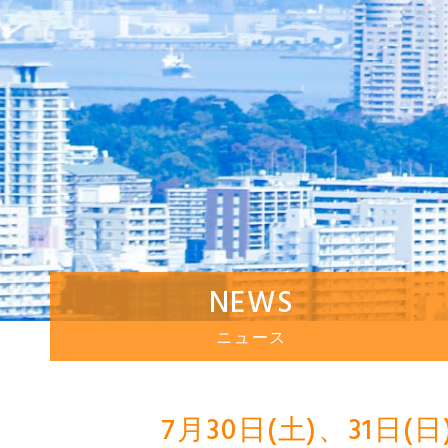
NEWS
ニュース
7月30日(土)、3