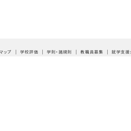
｜
｜
｜
｜
マップ
学校評価
学則・諸規則
教職員募集
就学支援