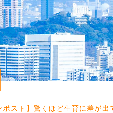
ンポスト】驚くほど生育に差が出