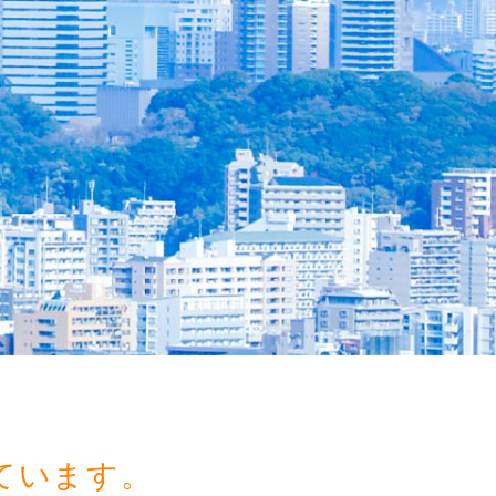
ています。