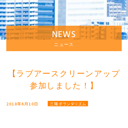
NEWS
ニュース
【ラブアースクリーンアップ
参加しました！】
2018年6月10日
三陽ボランタリズム