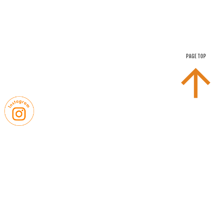
PAGE TOP