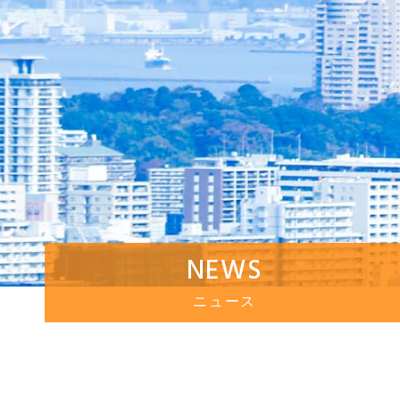
NEWS
ニュース