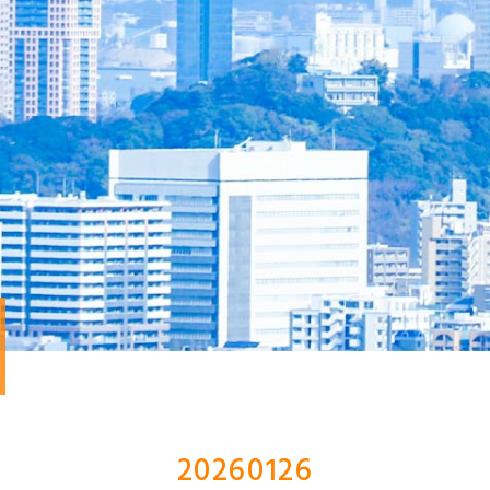
20260126