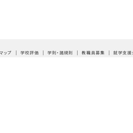
｜
｜
｜
｜
マップ
学校評価
学則・諸規則
教職員募集
就学支援