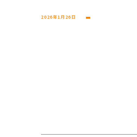
2026年1月26日