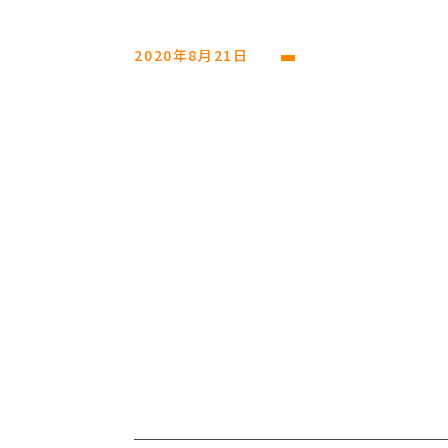
2020年8月21日