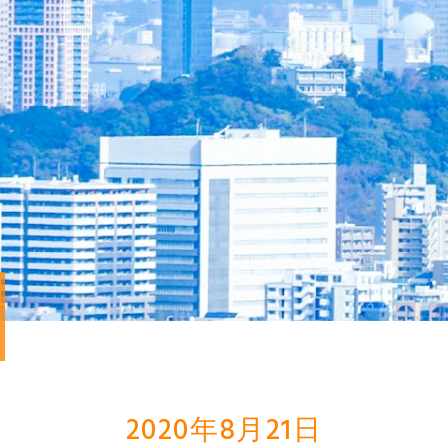
2020年8月21日