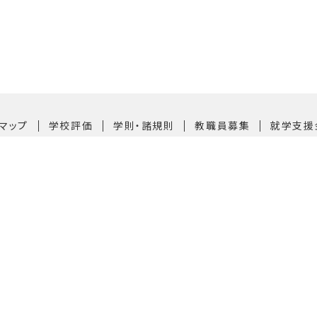
｜
｜
｜
｜
マップ
学校評価
学則・諸規則
教職員募集
就学支援