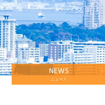
NEWS
ニュース