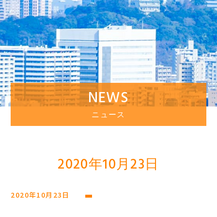
NEWS
ニュース
2020年10月23日
2020年10月23日