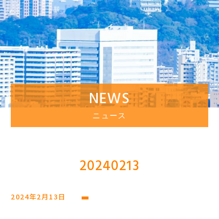
NEWS
ニュース
20240213
2024年2月13日