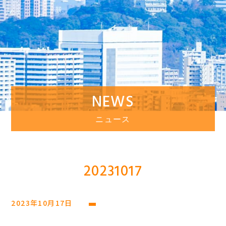
NEWS
ニュース
20231017
2023年10月17日