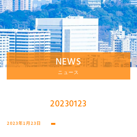
NEWS
ニュース
20230123
2023年1月23日