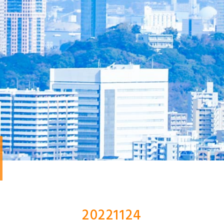
20221124