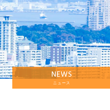
NEWS
ニュース