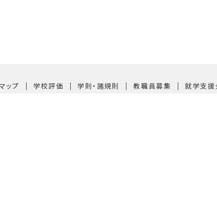
｜
｜
｜
｜
マップ
学校評価
学則・諸規則
教職員募集
就学支援