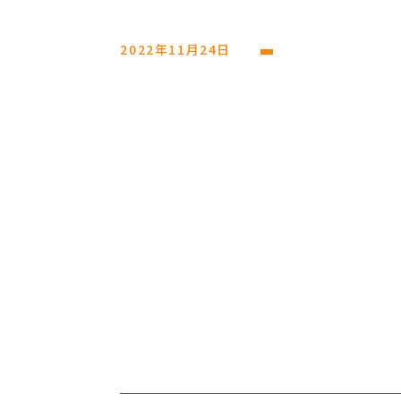
2022年11月24日