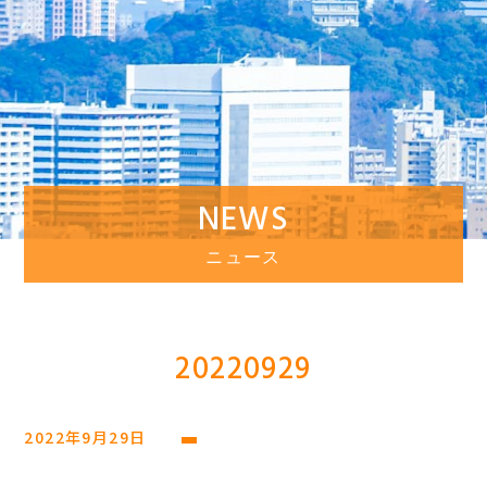
NEWS
ニュース
20220929
2022年9月29日