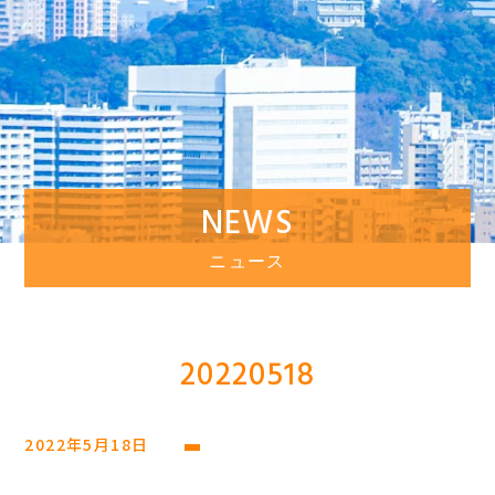
NEWS
ニュース
20220518
2022年5月18日