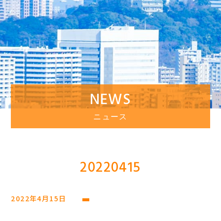
NEWS
ニュース
20220415
2022年4月15日