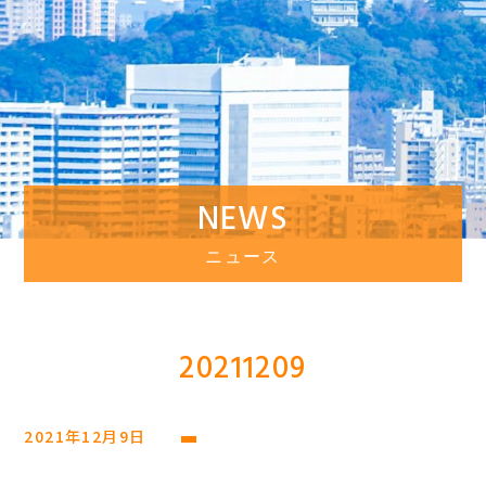
NEWS
ニュース
20211209
2021年12月9日