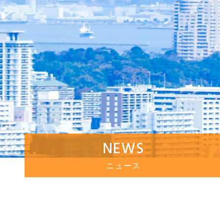
NEWS
ニュース