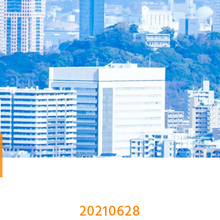
20210628