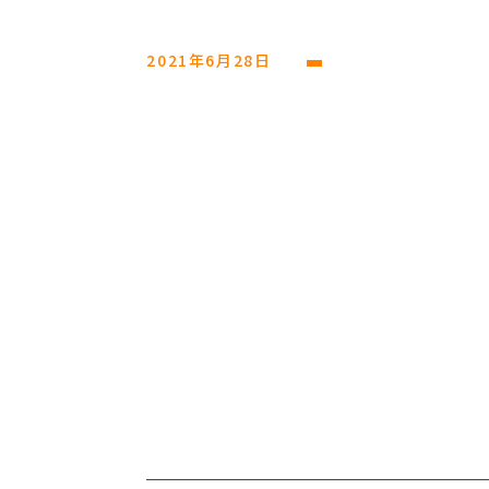
2021年6月28日