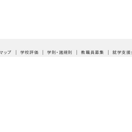
｜
｜
｜
｜
マップ
学校評価
学則・諸規則
教職員募集
就学支援