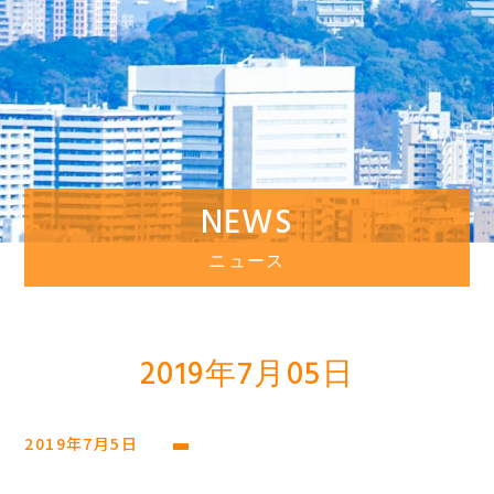
NEWS
ニュース
2019年7月05日
2019年7月5日