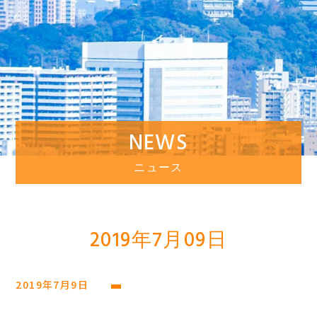
NEWS
ニュース
2019年7月09日
2019年7月9日