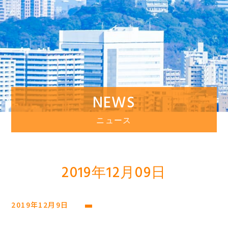
NEWS
ニュース
2019年12月09日
2019年12月9日