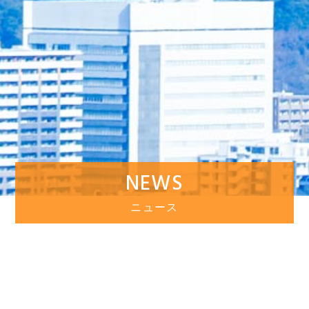
NEWS
ニュース