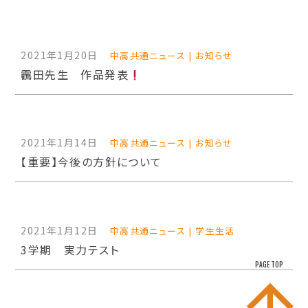
2021年1月20日
中高共通ニュース | お知らせ
靏田先生 作品発表
2021年1月14日
中高共通ニュース | お知らせ
【重要】今後の方針について
2021年1月12日
中高共通ニュース | 学生生活
3学期 実力テスト
PAGE TOP