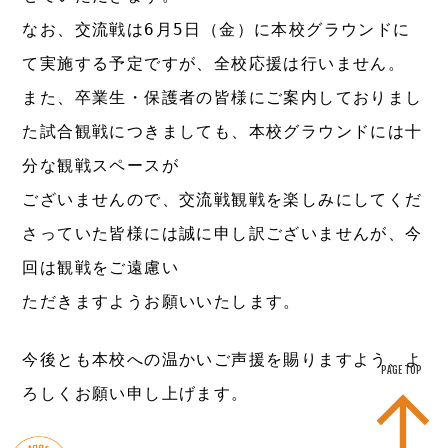
なお、交流戦は6月5日（金）に本校グラウンドに
て実施する予定ですが、全校応援は行いません。
また、卒業生・保護者の皆様にご案内しておりまし
た試合観戦につきましても、本校グラウンドには十
分な観戦スペースが
ございませんので、交流戦観戦を楽しみにしてくだ
さっていた皆様には誠に申し訳ございませんが、今
回は観戦をご遠慮い
ただきますようお願いいたします。
今後とも本校への温かいご声援を賜りますよう、よ
PAGE TOP
ろしくお願い申し上げます。