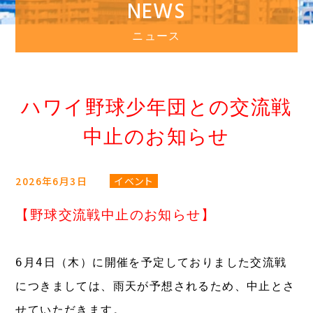
NEWS
ニュース
ハワイ野球少年団との交流戦
中止のお知らせ
2026年6月3日
イベント
【野球交流戦中止のお知らせ】
6月4日（木）に開催を予定しておりました交流戦
につきましては、雨天が予想されるため、中止とさ
せていただきます。