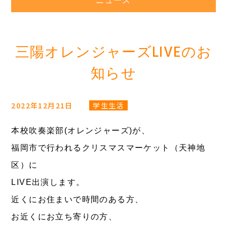
ニュース
三陽オレンジャーズLIVEのお
知らせ
2022年12月21日
学生生活
本校吹奏楽部(オレンジャーズ)が、
福岡市で行われるクリスマスマーケット（天神地
区）に
LIVE出演します。
近くにお住まいで時間のある方、
お近くにお立ち寄りの方、