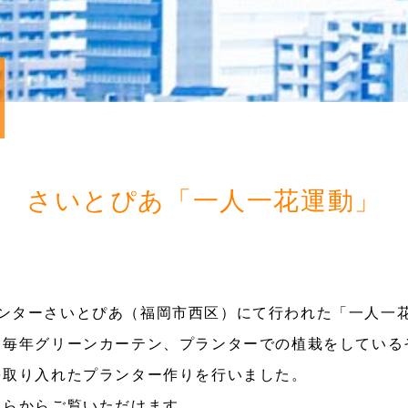
さいとぴあ「一人一花運動」
交流センターさいとぴあ（福岡市西区）にて行われた「一人
、毎年グリーンカーテン、プランターでの植栽をしている
を取り入れたプランター作りを行いました。
ちらからご覧いただけます。