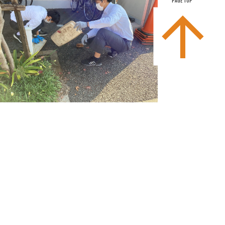
PAGE TOP