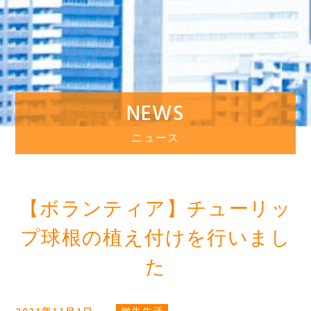
NEWS
ニュース
【ボランティア】チューリッ
プ球根の植え付けを行いまし
た