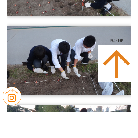
PAGE TOP