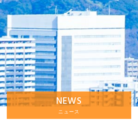
NEWS
ニュース