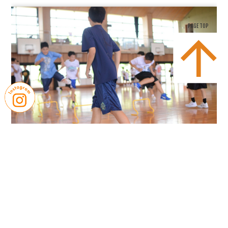
PAGE TOP