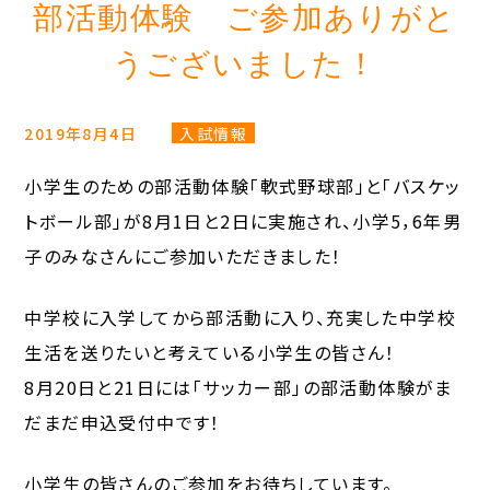
部活動体験 ご参加ありがと
うございました！
2019年8月4日
入試情報
小学生のための部活動体験「軟式野球部」と「バスケッ
トボール部」が8月1日と2日に実施され、小学5，6年男
子のみなさんにご参加いただきました！
中学校に入学してから部活動に入り、充実した中学校
生活を送りたいと考えている小学生の皆さん！
8月20日と21日には「サッカー部」の部活動体験がま
だまだ申込受付中です！
小学生の皆さんのご参加をお待ちしています。