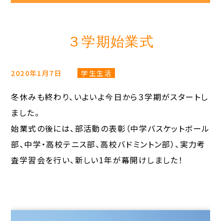
３学期始業式
2020年1月7日
学生生活
冬休みも終わり、いよいよ今日から３学期がスタートし
ました。
始業式の後には、部活動の表彰（中学バスケットボール
部、中学・高校テニス部、高校バドミントン部）、実力考
査学習会を行い、新しい1年が幕開けしました！