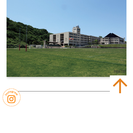
PAGE TOP