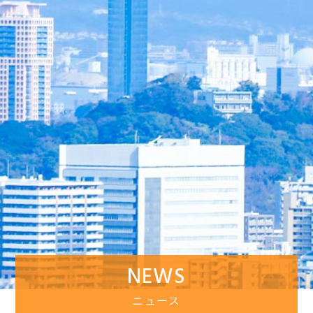
NEWS
ニュース