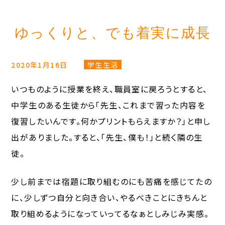
ゆっくりと、でも着実に成長
2020年1月16日
学生生活
いつものように授業を終え、職員室に戻ろうとすると、
中学生のある生徒から「先生、これまで習った内容を
復習したいんです。何かプリントもらえますか？」と申し
出がありました。すると、「先生、僕も！」と続く隣の生
徒。
少し前までは宿題に取り組むのにも苦痛を感じてたの
に、少しずつ自分と向き合い、やるべきことにきちんと
取り組めるようになっていってるなぁとしみじみ実感。