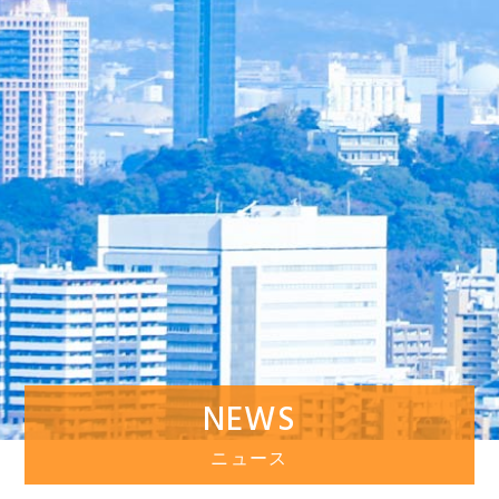
NEWS
ニュース