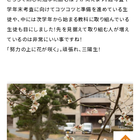
学年末考査に向けてコツコツと準備を進めている生
徒や、中には次学年から始まる教科に取り組んでいる
生徒も目にしました！先を見据えて取り組む人が増え
ているのは非常にいい事ですね！
「努力の上に花が咲く」。頑張れ、三陽生！
PAGE TOP