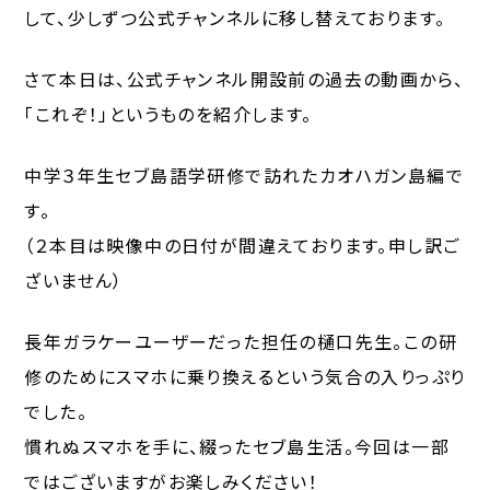
して、少しずつ公式チャンネルに移し替えております。
さて本日は、公式チャンネル開設前の過去の動画から、
「これぞ！」というものを紹介します。
中学３年生セブ島語学研修で訪れたカオハガン島編で
す。
（２本目は映像中の日付が間違えております。申し訳ご
ざいません）
長年ガラケーユーザーだった担任の樋口先生。この研
修のためにスマホに乗り換えるという気合の入りっぷり
でした。
慣れぬスマホを手に、綴ったセブ島生活。今回は一部
ではございますがお楽しみください！