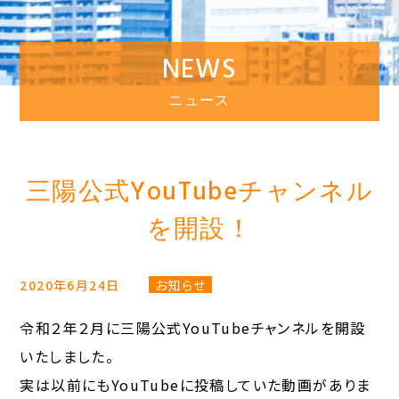
NEWS
ニュース
三陽公式YouTubeチャンネル
を開設！
2020年6月24日
お知らせ
令和２年２月に三陽公式YouTubeチャンネルを開設
いたしました。
実は以前にもYouTubeに投稿していた動画がありま