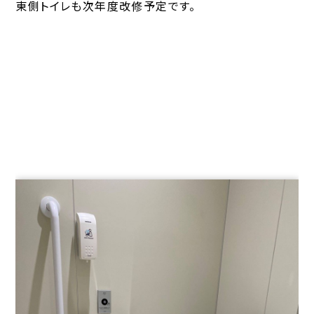
東側トイレも次年度改修予定です。