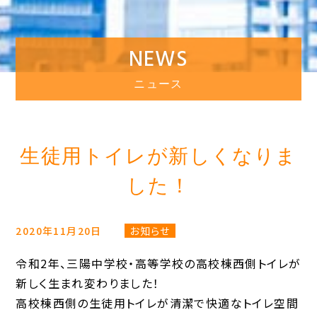
NEWS
ニュース
生徒用トイレが新しくなりま
した！
2020年11月20日
お知らせ
令和2年、三陽中学校・高等学校の高校棟西側トイレが
新しく生まれ変わりました！
高校棟西側の生徒用トイレが清潔で快適なトイレ空間