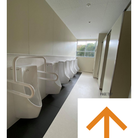
PAGE TOP