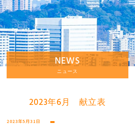
NEWS
ニュース
2023年6月 献立表
2023年5月31日