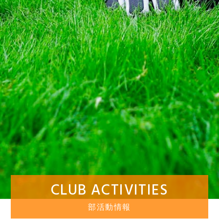
CLUB ACTIVITIES
部活動情報