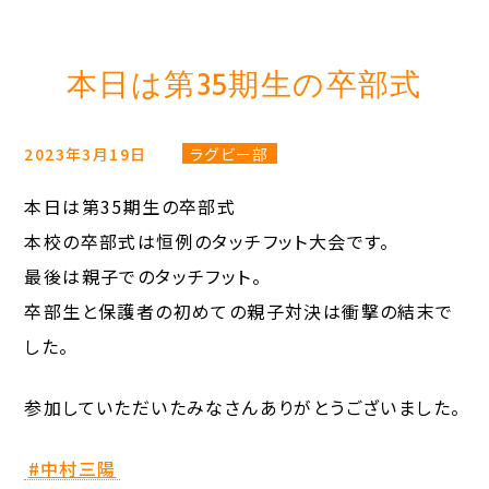
本日は第35期生の卒部式
2023年3月19日
ラグビー部
本日は第35期生の卒部式
本校の卒部式は恒例のタッチフット大会です。
最後は親子でのタッチフット。
卒部生と保護者の初めての親子対決は衝撃の結末で
した。
参加していただいたみなさんありがとうございました。
#中村三陽