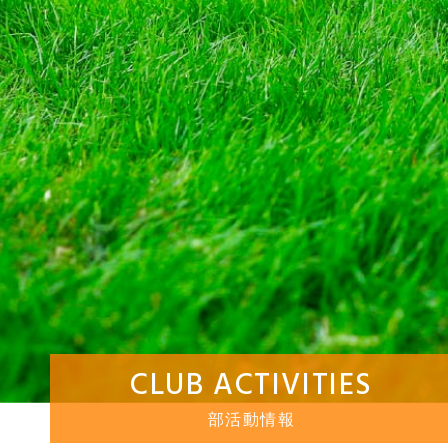
CLUB ACTIVITIES
部活動情報