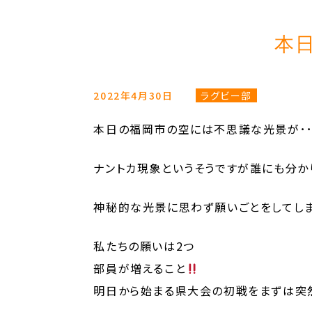
本
2022年4月30日
ラグビー部
本日の福岡市の空には不思議な光景が･･
ナントカ現象というそうですが誰にも分か
神秘的な光景に思わず願いごとをしてしま
私たちの願いは2つ
部員が増えること
明日から始まる県大会の初戦をまずは突