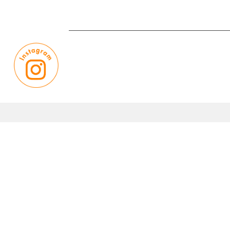
｜
｜
お問い合わせ
プライバシーポリシー
サイト