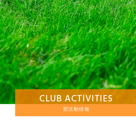
CLUB ACTIVITIES
部活動情報