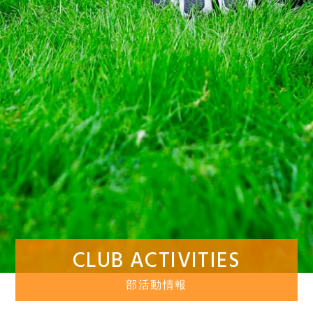
CLUB ACTIVITIES
部活動情報