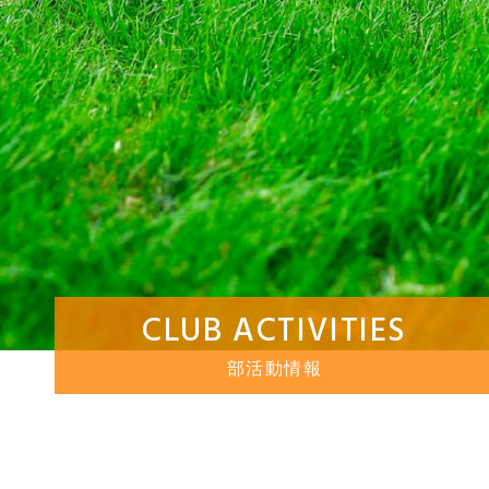
CLUB ACTIVITIES
部活動情報