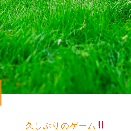
久しぶりのゲーム