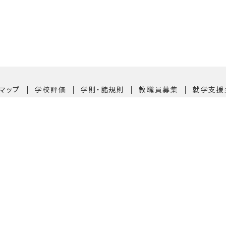
｜
｜
｜
｜
マップ
学校評価
学則・諸規則
教職員募集
就学支援