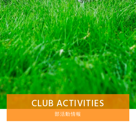
CLUB ACTIVITIES
部活動情報