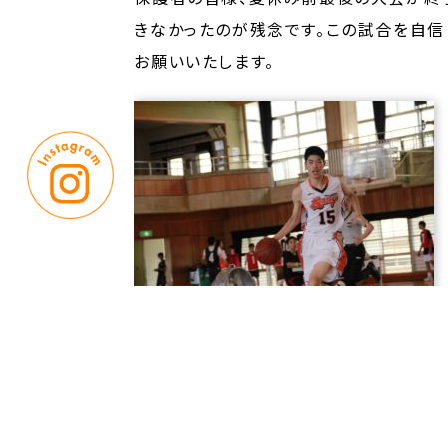
きなかったのが残念です。この試合を自信
お願いいたします。