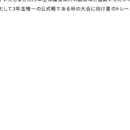
として3年生唯一の公式戦である秋の大会に向け夏のトレー