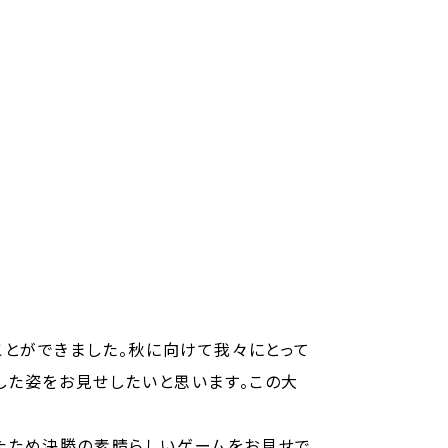
ことができました。秋に向けて我々にとって
した姿をお見せしたいと思います。この大
たため決勝の素晴らしいゲームをお見せで