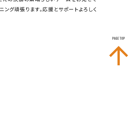
ニング頑張ります。応援とサポートよろしく
PAGE TOP