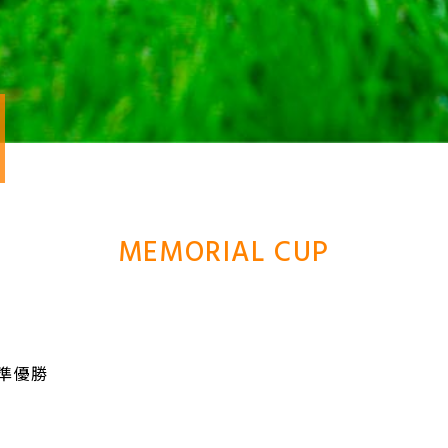
MEMORIAL CUP
 準優勝